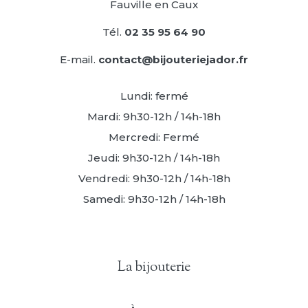
Fauville en Caux
Tél.
02 35 95 64 90
E-mail.
contact@bijouteriejador.fr
Lundi: fermé
Mardi: 9h30-12h / 14h-18h
Mercredi: Fermé
Jeudi: 9h30-12h / 14h-18h
Vendredi: 9h30-12h / 14h-18h
Samedi: 9h30-12h / 14h-18h
La bijouterie