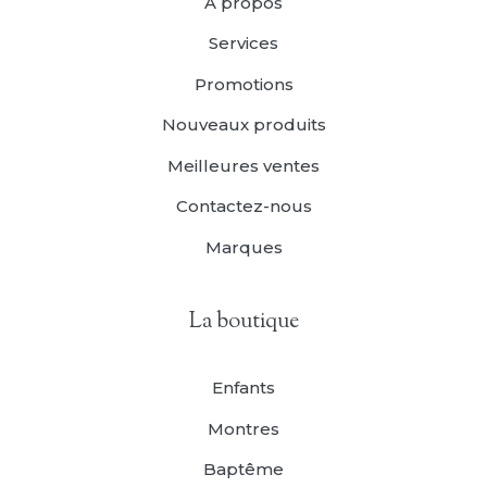
À propos
Services
Promotions
Nouveaux produits
Meilleures ventes
Contactez-nous
Marques
La boutique
Enfants
Montres
Baptême