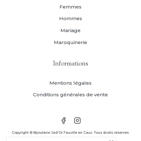
Femmes
Hommes
Mariage
Maroquinerie
Informations
Mentions légales
Conditions générales de vente
Copyright © Bijouterie Jad'Or Fauville en Caux. Tous droits réservés.