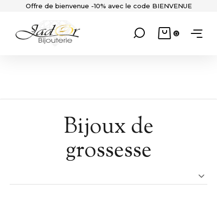
Offre de bienvenue -10% avec le code BIENVENUE
0
Bijoux de
grossesse